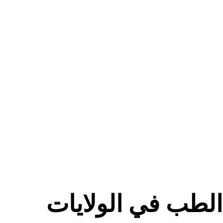
لطب في الولايات