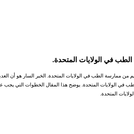
لطب في الولايات المتحدة.
م من ممارسة الطب في الولايات المتحدة. الخبر السار هو أن العدي
طب في الولايات المتحدة. يوضح هذا المقال الخطوات التي يجب عل