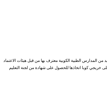
د من المدارس الطبية الكوبية معترف بها من قبل هيئات الاعتماد
ى خريجي كوبا اتخاذها للحصول على شهادة من لجنة التعليم