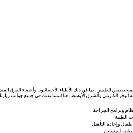
لمتخصصين الطبيين، بما في ذلك الأطباء الأخصائيون وأعضاء الفرق الميد
ة البحر الكاريبي والشرق الأوسط، هنا لمساعدتك في جميع جوانب زيارت
ظام وبرامج الجراحة
 الطبية
طفال وإعادة التأهيل
لطبية للمسنين