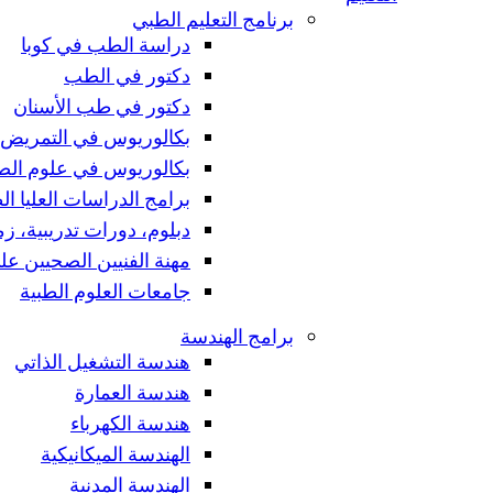
برنامج التعليم الطبي
دراسة الطب في كوبا
دكتور في الطب
دكتور في طب الأسنان
بكالوريوس في التمريض
بكالوريوس في علوم الص
برامج الدراسات العليا ال
دبلوم، دورات تدريبية، زم
مهنة الفنيين الصحيين ع
جامعات العلوم الطبية
برامج الهندسة
هندسة التشغيل الذاتي
هندسة العمارة
هندسة الكهرباء
الهندسة الميكانيكية
الهندسة المدنية