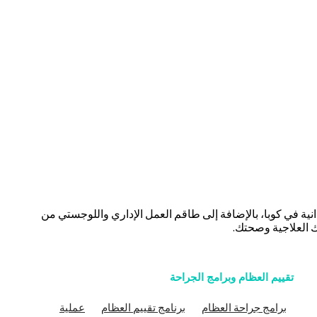
انية في كوبا، بالإضافة إلى طاقم العمل الإداري واللوجستي من
ك العلاجية وصحتك.
تقييم العظام وبرامج الجراحة
برامج جراحة العظام
برنامج تقييم العظام
عملية