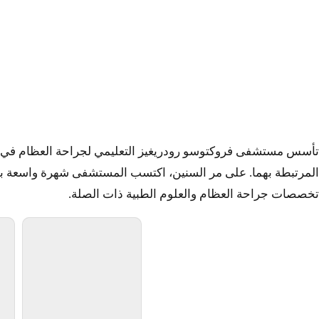
مستشفى فروكتوسو رودر
المرتبطة بهما. على مر السنين، اكتسب المستشفى شهرة واسعة بوصف
تخصصات جراحة العظام والعلوم الطبية ذات الصلة.