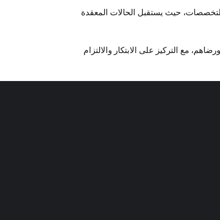
 التخصصات، حيث يستقبل الحالات المعقدة
ضاهم، مع التركيز على الابتكار والالتزام