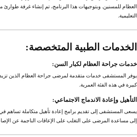
التعليمية.
الخدمات الطبية المتخصصة:
خدمات جراحة العظام لكبار السن:
كبيرة في هذه الفئة العمرية.
التأهيل وإعادة الاندماج الاجتماعي:
يسعى المستشفى إلى تقديم برامج إعادة تأهيل متكاملة تساهم في ت
إلى مساعدة المرضى على التغلب على الإعاقات الناجمة عن الإصاب