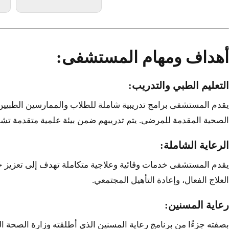
أهداف ومهام المستشفى:
التعليم الطبي والتدريب:
يقدم المستشفى برامج تدريبية شاملة للطلاب والممارسين الطبيين 
الصحية المقدمة للمرضى. يتم تدريبهم ضمن بيئة علمية متقدمة تشم
الرعاية الشاملة:
يقدم المستشفى خدمات وقائية وعلاجية متكاملة تهدف إلى تعزيز جود
العلاج الفعال، وإعادة التأهيل المجتمعي.
رعاية المسنين: