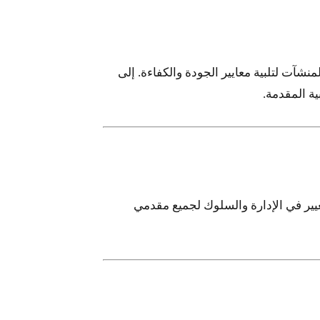
شآت لتلبية معايير الجودة والكفاءة. إلى
ة المقدمة.
غيير في الإدارة والسلوك لجميع مقدمي