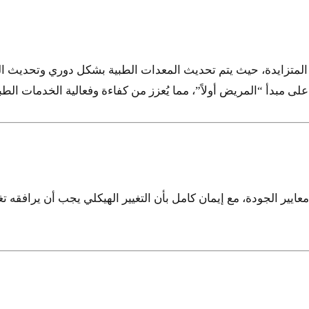
المتزايدة، حيث يتم تحديث المعدات الطبية بشكل دوري وتحديث المن
 مبدأ “المريض أولاً”، مما يُعزز من كفاءة وفعالية الخدمات الطبي
يير الجودة، مع إيمان كامل بأن التغيير الهيكلي يجب أن يرافقه ت