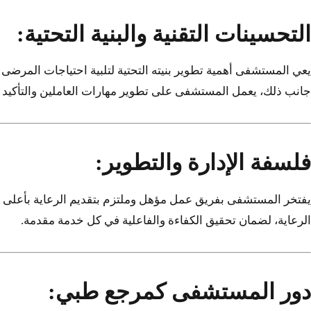
التحسينات التقنية والبنية التحتية:
يعي المستشفى أهمية تطوير بنيته التحتية لتلبية احتياجات المرضى 
جانب ذلك، يعمل المستشفى على تطوير مهارات العاملين والتأكيد على
فلسفة الإدارة والتطوير:
يفتخر المستشفى بفريق عمل مؤهل وملتزم بتقديم الرعاية بأعلى معا
الرعاية، لضمان تحقيق الكفاءة والفاعلية في كل خدمة مقدمة.
دور المستشفى كمرجع طبي: