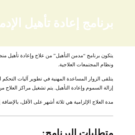
برنامج إعادة تأهيل الإد
يتكون برنامج “مدمن التأهيل” من علاج وإعادة تأهيل من
ونظام المجتمعات العلاجية.
يتلقى الزوار المساعدة المهنية في تطوير آليات التحكم
إزالة السموم وإعادة التأهيل. يتم تشغيل مراكز العلا
مدة العلاج الإلزامية هي ثلاثة أشهر على الأقل، بالإضافة
متطلبات البرنامج: