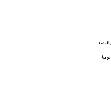
والوضع
ميًا