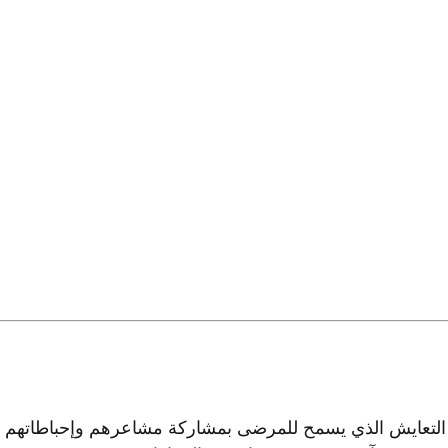
 التعايش الذي يسمح للمرضى بمشاركة مشاعرهم وإحباطاتهم