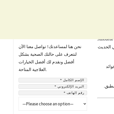
نحن هنا لمساعدتك! تواصل معنا الآن
ي الحديث
لنتعرف على حالتك الصحية بشكل
أفضل ونقدم لك أفضل الخيارات
وائد
العلاجية المتاحة.
مطبق.