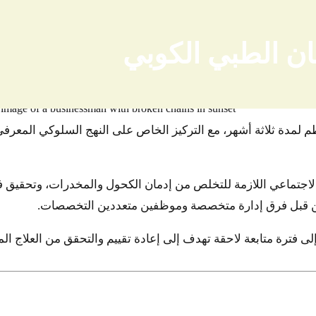
مان الطبي الكوبي
ظم لمدة ثلاثة أشهر، مع التركيز الخاص على النهج السلوكي المعرف
 الاجتماعي اللازمة للتخلص من إدمان الكحول والمخدرات، وتحقيق ف
ج من قبل فرق إدارة متخصصة وموظفين متعددين التخصصات.
 إلى فترة متابعة لاحقة تهدف إلى إعادة تقييم والتحقق من العلاج ال