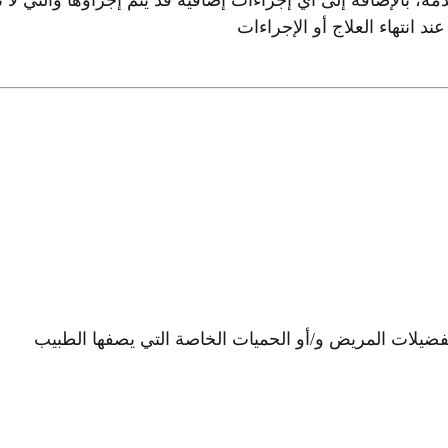
ة، بالإضافة إلى أي إجراءات إضافية قد يتم إجراؤها والتي لا ت
انتهاء العلاج أو الإجراءات
فضيلات المريض و/أو الحميات الخاصة التي يصفها الطبيب