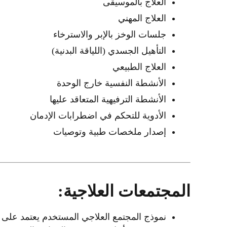
العلاج بالموسيقى
العلاج المهني
جلسات الوخز بالإبر والاسترخاء
التأهيل الجسدي (اللياقة البدنية)
العلاج الطبيعي
الأنشطة النفسية خارج الوحدة
الأنشطة الترفيهية المتعاقد عليها
الأدوية للتحكم في اضطرابات الإدمان
إصدار ملخصات طبية وتوصيات
المجتمعات العلاجية:
نموذج المجتمع العلاجي المستخدم يعتمد على