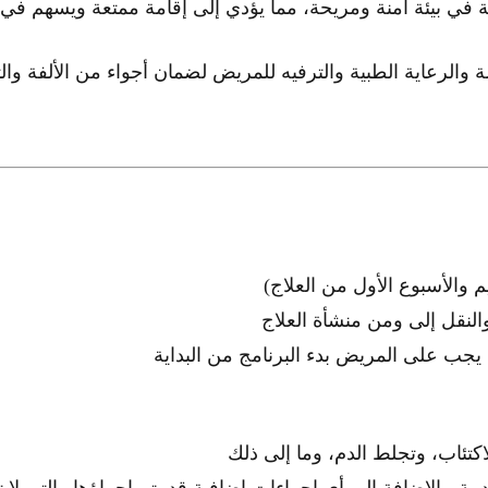
في بيئة آمنة ومريحة، مما يؤدي إلى إقامة ممتعة ويسهم في
والرعاية الطبية والترفيه للمريض لضمان أجواء من الألفة وال
والنقل إلى ومن منشأة العلاج
 يجب على المريض بدء البرنامج من البداية
اكتئاب، وتجلط الدم، وما إلى ذلك