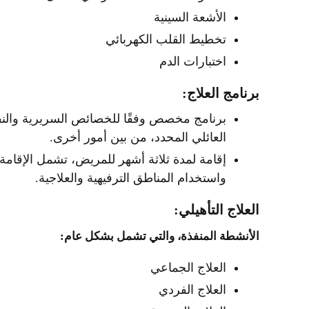
الأشعة السينية
تخطيط القلب الكهربائي
اختبارات الدم
برنامج العلاج:
برنامج مخصص وفقًا للخصائص السريرية والنفسية
العائلي المحدد، من بين أمور أخرى.
إقامة لمدة ثلاثة أشهر للمريض، تشمل الإقامة 
واستخدام المناطق الترفيهية والعلاجية.
العلاج التأهيلي:
الأنشطة المنفذة، والتي تشمل بشكل عام:
العلاج الجماعي
العلاج الفردي