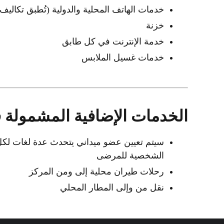
خدمات الهاتف المحلية والدولية (تُطبق تكاليف 
خزنة
خدمة الإنترنت في كل طابق
خدمات غسيل الملابس
الخدمات الإضافية المشمولة ف
سيتم تعيين عضو ميداني يتحدث عدة لغات لكل 
الشخصية للمرضى
رحلات طيران محلية إلى ومن المركز
نقل من وإلى المطار المحلي