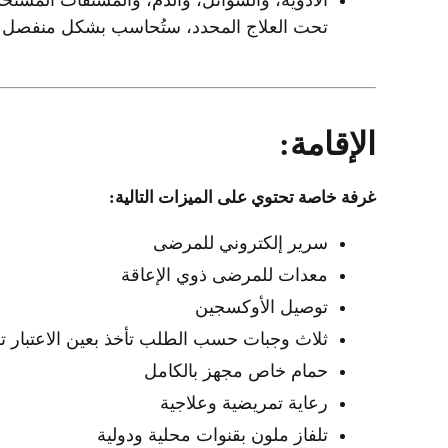
الأدوية، والسوائل، والدم، والمشتقات المستخدم
تحت العلاج المحدد، ستُحاسب بشكل منفصل عند 
الإقامة:
غرفة خاصة تحتوي على الميزات التالية:
سرير إلكتروني للمرضى
معدات للمرضى ذوي الإعاقة
توصيل الأوكسجين
ثلاث وجبات حسب الطلب تأخذ بعين الاعتبار ت
حمام خاص مجهز بالكامل
رعاية تمريضية وعلاجية
تلفاز ملون بقنوات محلية ودولية