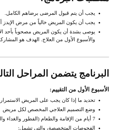
يجب أن يتم قبول المرضى برضاهم الكامل.
يجب أن يكون المريض خالياً من مرض الإيدز أو
يوصى بشدة أن يكون المريض مصحوباً بأحد الأق
والأسبوع الأول من العلاج. الهدف هو المشاركة ا
البرنامج يتضمن المراحل التالي
الأسبوع الأول من التقييم:
تحديد ما إذا كان يجب على المريض الاستمرار 
وضع التصميم العلاجي المخصص لكل مريض
7 أيام من الإقامة والطعام (الفطور والغداء والعشاء)
الفحوصات المتخصصة، والتي تشمل: