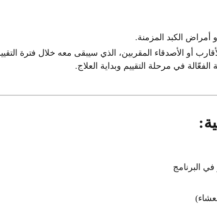
 أمراض الكبد المزمنة.
ارب أو الأصدقاء المقربين، الذي سيبقى معه خلال فترة التقيي
لفعّالة في مرحلة التقييم وبداية العلاج.
ة:
في البرنامج