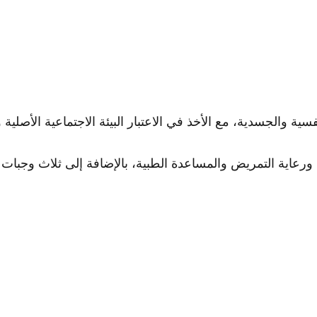
 والجسدية، مع الأخذ في الاعتبار البيئة الاجتماعية الأصلية 
ورعاية التمريض والمساعدة الطبية، بالإضافة إلى ثلاث وجبات يو