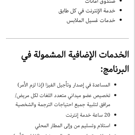
صندوق أمانات
خدمة الإنترنت في كل طابق
خدمات غسيل الملابس
الخدمات الإضافية المشمولة في
البرنامج:
المساعدة في إصدار وتأجيل الفيزا (إذا لزم الأمر)
تخصيص عضو ميداني متعدد اللغات لكل مريض/
مرافق لتلبية جميع احتياجات الترجمة والشخصية
20 ساعة خدمة إنترنت
استلام وتسليم من وإلى المطار المحلي