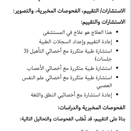
الاستشارات/ التقييم، الفحوصات المخبرية، والتصوير:
الاستشارات والتقييم:
هذا العلاج هو علاج في المستشفى
إعادة التقييم وإعداد السجلات الطبية
استشارة طبية متكررة مع أخصائي التأهيل (3
جلسات)
استشارة طبية متكررة مع أخصائي الأعصاب
استشارة طبية متكررة مع أخصائي علم النفس
العصبي
إعادة استشارة مع أخصائيي النطق واللغة
الفحوصات المخبرية والدراسات:
بناءً على التقييم، قد تُطلب الفحوصات والتحاليل التالية: