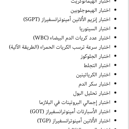
اختبار الهيماتوكريت
اختبار الهيموجلوبين
اختبار إنزيم الألانين أمينوترانسفيراز (SGPT)
اختبار السيتوريا
اختبار عدد كريات الدم البيضاء (WBC)
اختبار سرعة ترسب الكريات الحمراء (الطريقة الآلية)
اختبار الجلوكوز
اختبار التجلط
اختبار الكرياتينين
اختبار سكر الدم
اختبار تحليل البول
اختبار إجمالي البروتينات في البلازما
اختبار الأسبارتات أمينوترانسفيراز (GOT)
اختبار الألانين أمينوترانسفيراز (TGP)