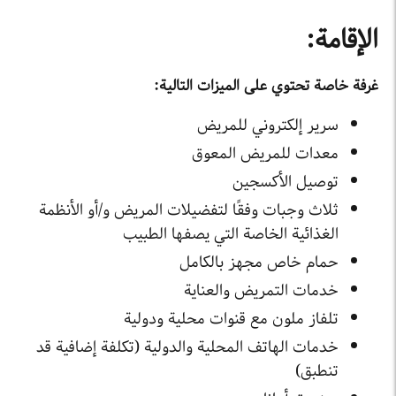
الإقامة:
غرفة خاصة تحتوي على الميزات التالية:
سرير إلكتروني للمريض
معدات للمريض المعوق
توصيل الأكسجين
ثلاث وجبات وفقًا لتفضيلات المريض و/أو الأنظمة
الغذائية الخاصة التي يصفها الطبيب
حمام خاص مجهز بالكامل
خدمات التمريض والعناية
تلفاز ملون مع قنوات محلية ودولية
خدمات الهاتف المحلية والدولية (تكلفة إضافية قد
تنطبق)