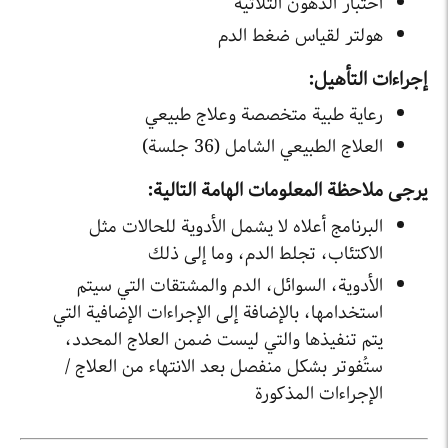
اختبار الدهون الثلاثية
هولتر لقياس ضغط الدم
إجراءات التأهيل:
رعاية طبية متخصصة وعلاج طبيعي
العلاج الطبيعي الشامل (36 جلسة)
يرجى ملاحظة المعلومات الهامة التالية:
البرنامج أعلاه لا يشمل الأدوية للحالات مثل
الاكتئاب، تجلط الدم، وما إلى ذلك
الأدوية، السوائل، الدم والمشتقات التي سيتم
استخدامها، بالإضافة إلى الإجراءات الإضافية التي
يتم تنفيذها والتي ليست ضمن العلاج المحدد،
ستُفوتر بشكل منفصل بعد الانتهاء من العلاج /
الإجراءات المذكورة