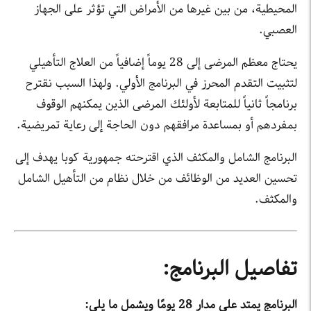
المحيطية، من بين غيرها من الأمراض التي تؤثر على الجهاز
العصبي.
يحتاج معظم المرضى إلى 28 يوماً إضافياً من العلاج التأهيلي
لتثبيت التقدم المحرز في البرنامج الأولي. ولهذا السبب نقترح
برنامجاً ثانياً للمتابعة لأولئك المرضى الذين يمكنهم الوقوف
بمفردهم أو بمساعدة مرافقهم دون الحاجة إلى رعاية تمريضية.
البرنامج الشامل والمكثف الذي اقترحته جمهورية كوبا يهدف إلى
تحسين العديد من الوظائف من خلال نظام من التأهيل الشامل
والمكثف.
تفاصيل البرنامج:
البرنامج يمتد على مدار 28 يومًا ويشمل ما يلي: