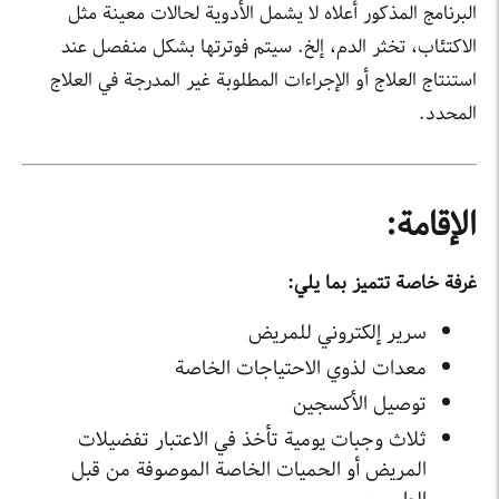
البرنامج المذكور أعلاه لا يشمل الأدوية لحالات معينة مثل
الاكتئاب، تخثر الدم، إلخ. سيتم فوترتها بشكل منفصل عند
استنتاج العلاج أو الإجراءات المطلوبة غير المدرجة في العلاج
المحدد.
الإقامة:
غرفة خاصة تتميز بما يلي:
سرير إلكتروني للمريض
معدات لذوي الاحتياجات الخاصة
توصيل الأكسجين
ثلاث وجبات يومية تأخذ في الاعتبار تفضيلات
المريض أو الحميات الخاصة الموصوفة من قبل