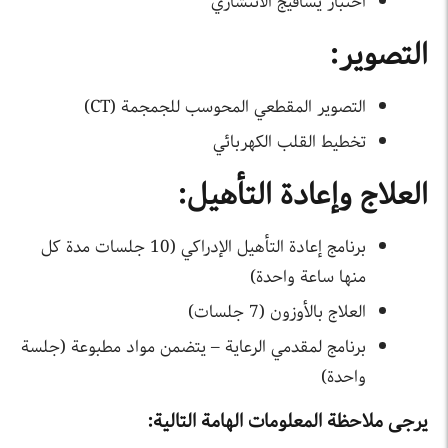
اختبار يسافيج الانتشاري
التصوير:
التصوير المقطعي المحوسب للجمجمة (CT)
تخطيط القلب الكهربائي
العلاج وإعادة التأهيل:
برنامج إعادة التأهيل الإدراكي (10 جلسات مدة كل
منها ساعة واحدة)
العلاج بالأوزون (7 جلسات)
برنامج لمقدمي الرعاية – يتضمن مواد مطبوعة (جلسة
واحدة)
يرجى ملاحظة المعلومات الهامة التالية: