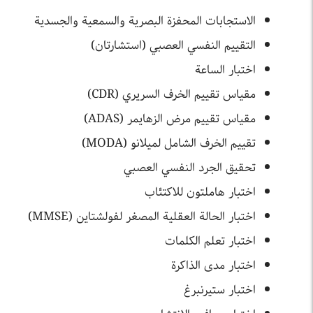
الاستجابات المحفزة البصرية والسمعية والجسدية
التقييم النفسي العصبي (استشارتان)
اختبار الساعة
مقياس تقييم الخرف السريري (CDR)
مقياس تقييم مرض الزهايمر (ADAS)
تقييم الخرف الشامل لميلانو (MODA)
تحقيق الجرد النفسي العصبي
اختبار هاملتون للاكتئاب
اختبار الحالة العقلية المصغر لفولشتاين (MMSE)
اختبار تعلم الكلمات
اختبار مدى الذاكرة
اختبار ستيرنبرغ