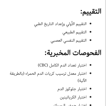
التقييم:
التقييم الأولي وإعداد التاريخ الطبي
التقييم الطبيعي
التقييم النفسي العصبي
الفحوصات المخبرية:
اختبار تعداد الدم الكامل (CBC)
اختبار معدل ترسيب كريات الدم الحمراء (بالطريقة
الآلية)
اختبار جلوكوز الدم
اختبار الكرياتينين
اختبار حمض اليوريك