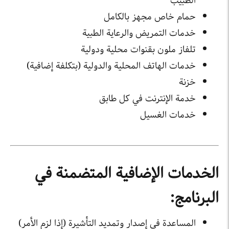
الطبيب
حمام خاص مجهز بالكامل
خدمات التمريض والرعاية الطبية
تلفاز ملون بقنوات محلية ودولية
خدمات الهاتف المحلية والدولية (بتكلفة إضافية)
خزنة
خدمة الإنترنت في كل طابق
خدمات الغسيل
الخدمات الإضافية المتضمنة في
البرنامج:
المساعدة في إصدار وتمديد التأشيرة (إذا لزم الأمر)