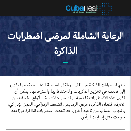
الرعاية الشاملة لمرضى اضطرابات
الذاكرة
تنتج اضطرابات الذاكرة عن تلف الهياكل العصبية التشريحية، مما يؤدي
إلى ضعف في تخزين الذكريات والاحتفاظ بها واسترجاعها. يمكن أن
تكون هذه الاضطرابات تقدمية، وتشمل حالات مثل أنواع مختلفة من
الخرف، فقدان الذاكرة، مرض الزهايمر، الضعف الإدراكي، العجز الإدراكي،
والتهاب الدماغ. من ناحية أخرى، قد تحدث اضطرابات الذاكرة فورًا بعد
حوادث مثل إصابات الرأس.