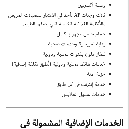
وصلة أكسجين
ثلاث وجبات AP تأخذ في الاعتبار تفضيلات المريض
والأنظمة الغذائية الخاصة التي يصفها الطبيب
حمام خاص مجهز بالكامل
رعاية تمريضية وخدمات صحية
تلفاز ملون بقنوات محلية ودولية
خدمات هاتف محلية ودولية (تُطبق تكلفة إضافية)
خزنة آمنة
خدمة إنترنت في كل طابق
خدمات غسيل الملابس
الخدمات الإضافية المشمولة في