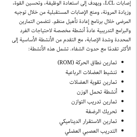
إصابات LCL، ويهدف إلى استعادة الوظيفة، وتحسين القوة،
وزيادة المرونة، ومنع الإصابات المستقبلية من خلال توجيه
المرضى خلال برنامج إعادة تأهيل منظم. تتضمن التمارين
والبرامج التدريبية عادةً أنشطة مخصصة لاحتياجات الفرد
المحددة وشدة الإصابة، مع التقدم من الأنشطة الأساسية إلى
الأكثر تقدمًا مع حدوث الشفاء. تشمل هذه الأنشطة:
تمارين نطاق الحركة (ROM)
تنشيط العضلات الرباعية
تمارين تقوية العضلات
أنشطة تحمل الوزن
تمارين تدريب التوازن
تحريك الرضفة
تمارين الاستقرار الديناميكي
التدريب العصبي العضلي