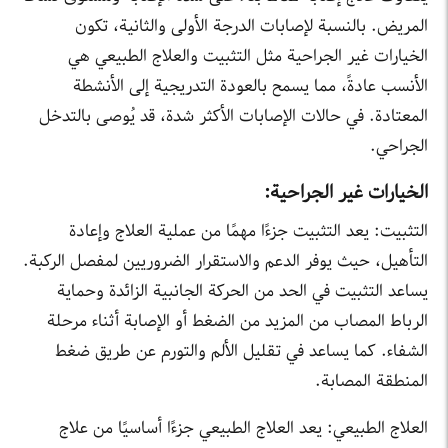
المريض. بالنسبة لإصابات الدرجة الأولى والثانية، تكون
الخيارات غير الجراحية مثل التثبيت والعلاج الطبيعي هي
الأنسب عادةً، مما يسمح بالعودة التدريجية إلى الأنشطة
المعتادة. في حالات الإصابات الأكثر شدة، قد يُوصى بالتدخل
الجراحي.
الخيارات غير الجراحية:
التثبيت: يعد التثبيت جزءًا مهمًا من عملية العلاج وإعادة
التأهيل، حيث يوفر الدعم والاستقرار الضروريين لمفصل الركبة.
يساعد التثبيت في الحد من الحركة الجانبية الزائدة وحماية
الرباط المصاب من المزيد من الضغط أو الإصابة أثناء مرحلة
الشفاء. كما يساعد في تقليل الألم والتورم عن طريق ضغط
المنطقة المصابة.
العلاج الطبيعي: يعد العلاج الطبيعي جزءًا أساسيًا من علاج