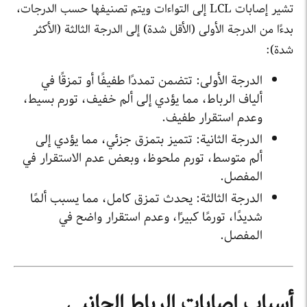
تشير إصابات LCL إلى التواءات ويتم تصنيفها حسب الدرجات،
بدءًا من الدرجة الأولى (الأقل شدة) إلى الدرجة الثالثة (الأكثر
شدة):
الدرجة الأولى: تتضمن تمددًا طفيفًا أو تمزقًا في
ألياف الرباط، مما يؤدي إلى ألم خفيف، تورم بسيط،
وعدم استقرار طفيف.
الدرجة الثانية: تتميز بتمزق جزئي، مما يؤدي إلى
ألم متوسط، تورم ملحوظ، وبعض عدم الاستقرار في
المفصل.
الدرجة الثالثة: يحدث تمزق كامل، مما يسبب ألمًا
شديدًا، تورمًا كبيرًا، وعدم استقرار واضح في
المفصل.
أسباب إصابات الرباط الجانبي