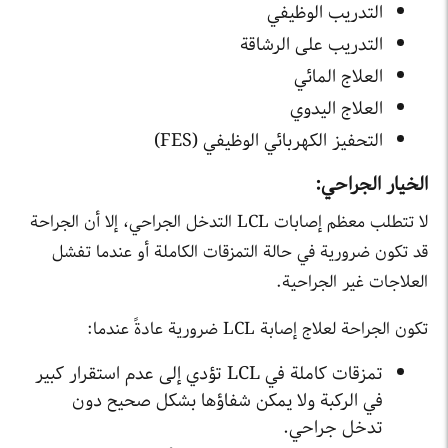
التدريب الوظيفي
التدريب على الرشاقة
العلاج المائي
العلاج اليدوي
التحفيز الكهربائي الوظيفي (FES)
الخيار الجراحي:
لا تتطلب معظم إصابات LCL التدخل الجراحي، إلا أن الجراحة
قد تكون ضرورية في حالة التمزقات الكاملة أو عندما تفشل
العلاجات غير الجراحية.
تكون الجراحة لعلاج إصابة LCL ضرورية عادةً عندما:
تمزقات كاملة في LCL تؤدي إلى عدم استقرار كبير
في الركبة ولا يمكن شفاؤها بشكل صحيح دون
تدخل جراحي.