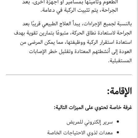
الطعوم وتأمينها بمسامير أو أجهزة أخرى. بعد
الجراحة، يتم تثبيت الركبة في دعامة.
بالنسبة لجميع الإجراءات، يبدأ العلاج الطبيعي قريبًا بعد
الجراحة لاستعادة نطاق الحركة، متبوعًا بتمارين تقوية بهدف
استعادة استقرار الركبة ووظيفتها، مما يمكن المرضى من
العودة إلى أنشطتهم المعتادة وتقليل خطر الإصابات
المستقبلية.
الإقامة:
غرفة خاصة تحتوي على الميزات التالية:
سرير إلكتروني للمريض
معدات لذوي الاحتياجات الخاصة