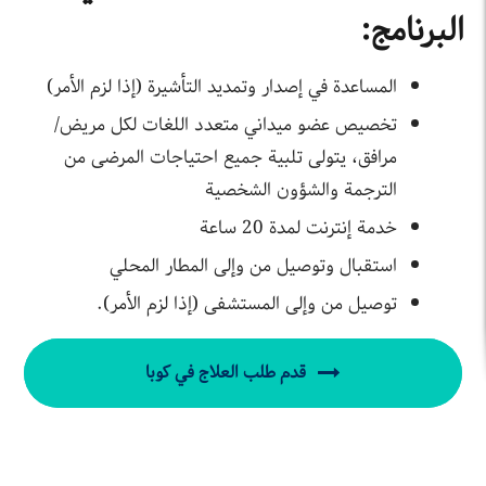
البرنامج:
المساعدة في إصدار وتمديد التأشيرة (إذا لزم الأمر)
تخصيص عضو ميداني متعدد اللغات لكل مريض/
مرافق، يتولى تلبية جميع احتياجات المرضى من
الترجمة والشؤون الشخصية
خدمة إنترنت لمدة 20 ساعة
استقبال وتوصيل من وإلى المطار المحلي
توصيل من وإلى المستشفى (إذا لزم الأمر).
قدم طلب العلاج في كوبا