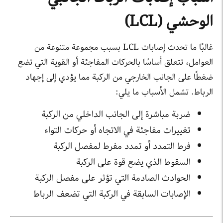
الوحشي (LCL)
غالبًا ما تحدث إصابات LCL بسبب مجموعة متنوعة من
العوامل، تتعلق أساسًا بالحركات المفاجئة أو القوية التي تضع
ضغطًا على الجانب الخارجي من الركبة مما يؤدي إلى إجهاد
الرباط. تشمل الأسباب ما يلي:
ضربة مباشرة إلى الجانب الداخلي من الركبة
تغييرات مفاجئة في الاتجاه أو حركات التواء
فرط التمدد أو تمدد مفرط لمفصل الركبة
السقوط الذي يضع قوة على الركبة
الحوادث الصادمة التي تؤثر على مفصل الركبة
الإصابات السابقة في الركبة التي تضعف الرباط