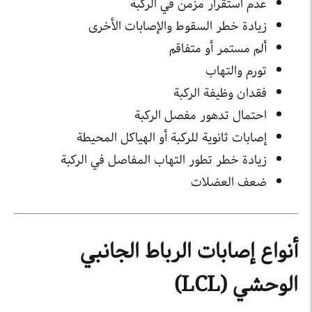
عدم استقرار مزمن في الركبة
زيادة خطر السقوط والإصابات الأخرى
ألم مستمر أو متفاقم
تورم والتهاب
فقدان وظيفة الركبة
احتمال تدهور مفصل الركبة
إصابات ثانوية للركبة أو الهياكل المحيطة
زيادة خطر تطور التهاب المفاصل في الركبة
ضعف العضلات
أنواع إصابات الرباط الجانبي
الوحشي (LCL)