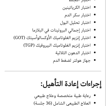
اختبار الكرياتينين
اختبار سكر الدم
اختبار تحليل البول
اختبار إجمالي البروتينات في البلازما
اختبار إنزيم الغلوتاميك الأوكسالوأسيتك (GOT)
اختبار إنزيم الغلوتاميك البيروفيك (TGP)
اختبار الدهون الثلاثية
جهاز هولتر لضغط الدم
إجراءات إعادة التأهيل:
رعاية طبية متخصصة وعلاج طبيعي
العلاج الطبيعي الشامل (36 جلسة)