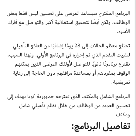
البرنامج المقترح سيساعد المرضى على تحسين ليس فقط بعض
الوظائف، ولكن أيضًا لتحقيق استقلالية أكبر والتواصل مع أفراد
الأسرة.
تحتاج معظم الحالات إلى 28 يومًا إضافيًا من العلاج التأهيلي
لتثبيت التقدم الذي تم إحرازه في البرنامج الأولي. ولهذا السبب،
نقترح برنامجًا ثانويًا للتواصل لأولئك المرضى الذين يمكنهم
الوقوف بمفردهم أو بمساعدة مرافقهم دون الحاجة إلى رعاية
تمريضية.
البرنامج الشامل والمكثف الذي تقترحه جمهورية كوبا يهدف إلى
تحسين العديد من الوظائف من خلال نظام تأهيلي شامل
ومكثف.
تفاصيل البرنامج: