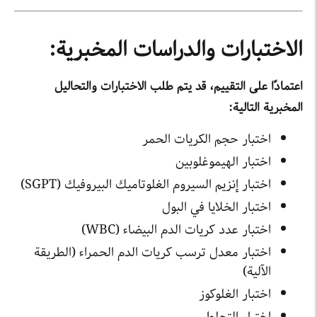
الاختبارات والدراسات المخبرية:
اعتمادًا على التقييم، قد يتم طلب الاختبارات والتحاليل
المخبرية التالية:
اختبار حجم الكريات الحمر
اختبار الهيموغلوبين
اختبار إنزيم السيروم الغلوتاميك البيروفيك (SGPT)
اختبار الخلايا في البول
اختبار عدد كريات الدم البيضاء (WBC)
اختبار معدل ترسب كريات الدم الحمراء (الطريقة
الآلية)
اختبار الغلوكوز
اختبار التجلط