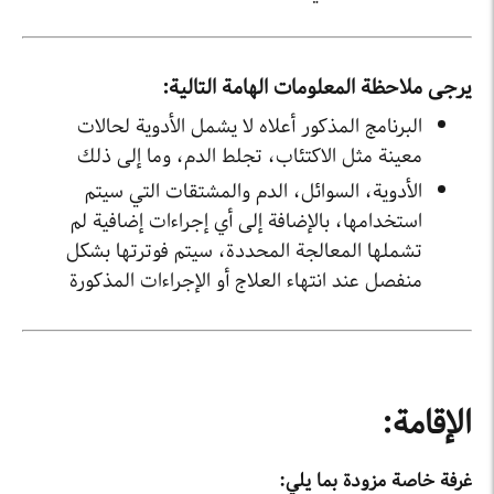
يرجى ملاحظة المعلومات الهامة التالية:
البرنامج المذكور أعلاه لا يشمل الأدوية لحالات
معينة مثل الاكتئاب، تجلط الدم، وما إلى ذلك
الأدوية، السوائل، الدم والمشتقات التي سيتم
استخدامها، بالإضافة إلى أي إجراءات إضافية لم
تشملها المعالجة المحددة، سيتم فوترتها بشكل
منفصل عند انتهاء العلاج أو الإجراءات المذكورة
الإقامة:
غرفة خاصة مزودة بما يلي: