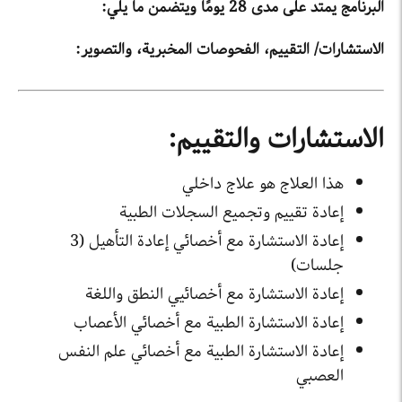
البرنامج يمتد على مدى 28 يومًا ويتضمن ما يلي:
الاستشارات/ التقييم، الفحوصات المخبرية، والتصوير:
الاستشارات والتقييم:
هذا العلاج هو علاج داخلي
إعادة تقييم وتجميع السجلات الطبية
إعادة الاستشارة مع أخصائي إعادة التأهيل (3
جلسات)
إعادة الاستشارة مع أخصائيي النطق واللغة
إعادة الاستشارة الطبية مع أخصائي الأعصاب
إعادة الاستشارة الطبية مع أخصائي علم النفس
العصبي