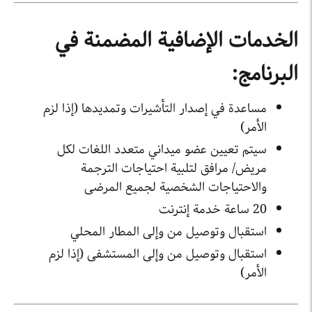
الخدمات الإضافية المضمنة في
البرنامج:
مساعدة في إصدار التأشيرات وتمديدها (إذا لزم
الأمر)
سيتم تعيين عضو ميداني متعدد اللغات لكل
مريض/ مرافق لتلبية احتياجات الترجمة
والاحتياجات الشخصية لجميع المرضى
20 ساعة خدمة إنترنت
استقبال وتوصيل من وإلى المطار المحلي
استقبال وتوصيل من وإلى المستشفى (إذا لزم
الأمر)