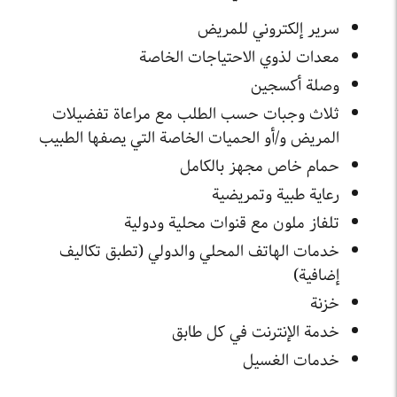
سرير إلكتروني للمريض
معدات لذوي الاحتياجات الخاصة
وصلة أكسجين
ثلاث وجبات حسب الطلب مع مراعاة تفضيلات
المريض و/أو الحميات الخاصة التي يصفها الطبيب
حمام خاص مجهز بالكامل
رعاية طبية وتمريضية
تلفاز ملون مع قنوات محلية ودولية
خدمات الهاتف المحلي والدولي (تطبق تكاليف
إضافية)
خزنة
خدمة الإنترنت في كل طابق
خدمات الغسيل