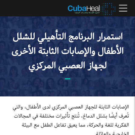
استمرار البرنامج التأهيلي للشلل
الأطفال والإصابات الثابتة الأخرى
لجهاز العصبي المركزي
الإصابات الثابتة للجهاز العصبي المركزي لدى الأطفال، والتي
تُعرف أيضًا بشلل الدماغ، تُنتج تأثيرات مختلفة في المجالات
الفكرية للغة والحركة، مما يعيق تفاعل الطفل مع البيئة
الخارجية والعائلة