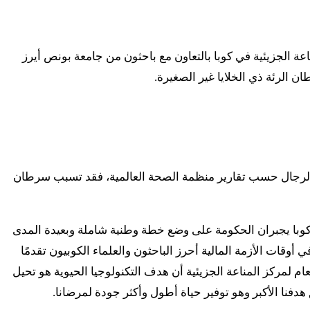
ة الجزيئية في كوبا بالتعاون مع باحثون من جامعة بونص أيرز
 بين الرجال حسب تقارير منظمة الصحة العالمية، فقد تسبب سرطان
ي كوبا يجبران الحكومة على وضع خطة وطنية شاملة وبعيدة المدى
وقات الأزمة المالية أحرز الباحثون والعلماء الكوبيون تقدمًا
لمركز المناعة الجزيئية أن هدف التكنولوجيا الحيوية هو تحيل
دفنا الأكبر وهو توفير حياة أطول وأكثر جودة لمرضانا.