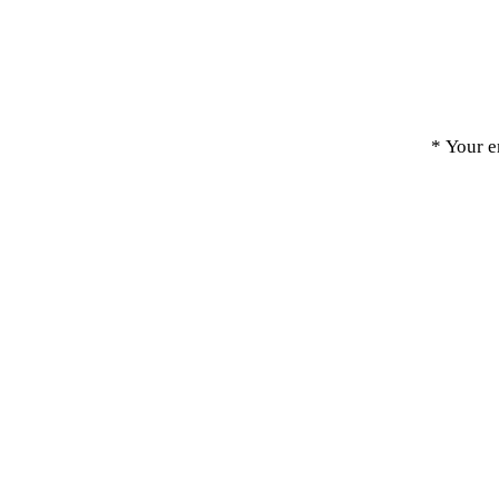
Your e