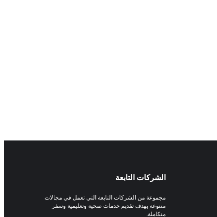
الشركات التابعة
مجموعة من الشركات التابعة التي تعمل في مجالات
متنوعة بهدف تقديم خدمات صحية وتعليمية وسفر
متكاملة.