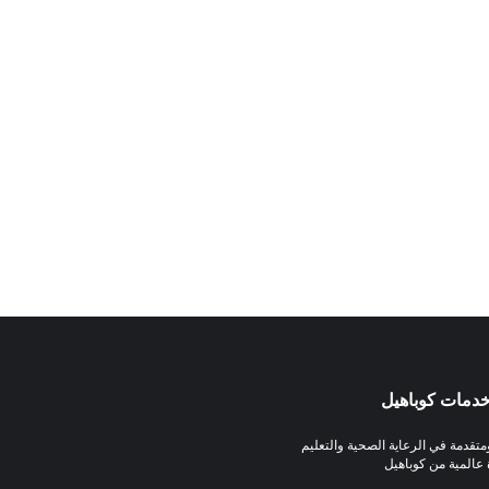
دمات كوباهيل
تقدمة في الرعاية الصحية والتعليم
عالمية من كوباهيل