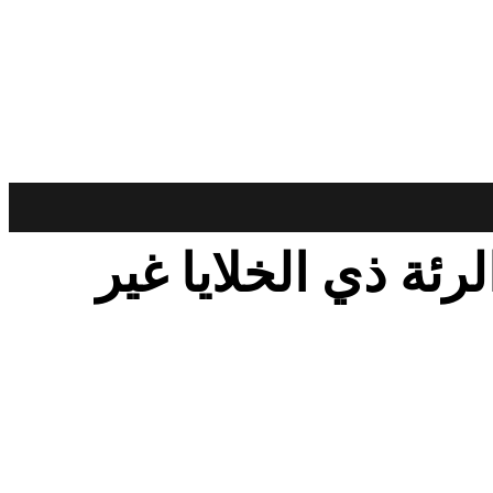
ئة ذي الخلايا غير