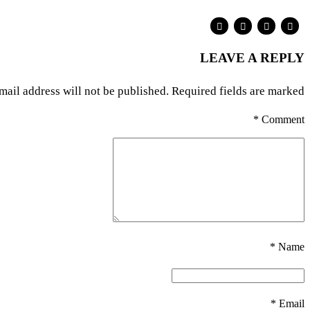
LEAVE A REPLY
mail address will not be published. Required fields are marked *
*
Comment
Name *
Email *