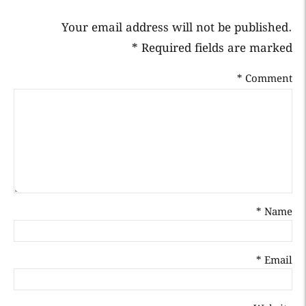
Your email address will not be published.
Required fields are marked *
*
Comment
Name *
Email *