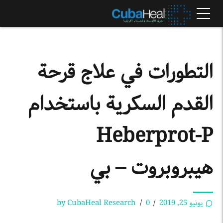
التطورات في علاج قرحة
القدم السكرية باستخدام
Heberprot-P
هيبروبروت – بي
يونيو 25, 2019
0
by CubaHeal Research