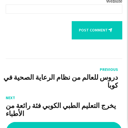
Website
POST COMMENT
PREVIOUS
دروس للعالم من نظام الرعاية الصحية في
كوبا
NEXT
يخرج التعليم الطبي الكوبي فئة رائعة من
الأطباء