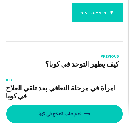
POST COMMENT
PREVIOUS
كيف يظهر التوحد في كوبا؟
NEXT
امرأة في مرحلة التعافي بعد تلقي العلاج
في كوبا
قدم طلب العلاج في كوبا