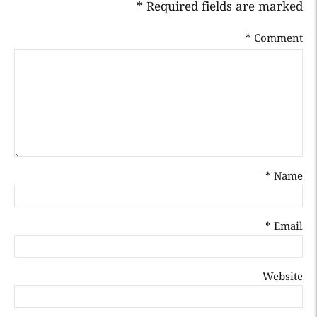
Required fields are marked *
*
Comment
Name *
Email *
Website