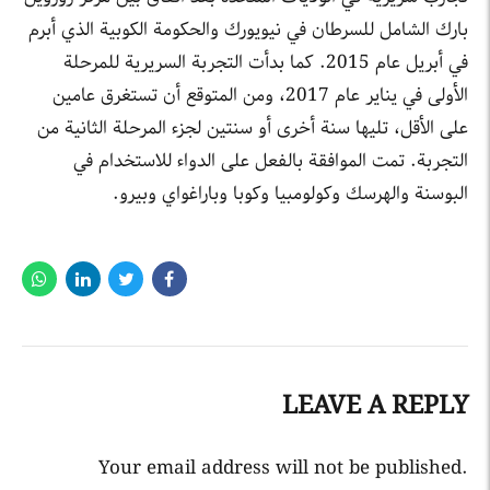
بارك الشامل للسرطان في نيويورك والحكومة الكوبية الذي أبرم
في أبريل عام 2015. كما بدأت التجربة السريرية للمرحلة
الأولى في يناير عام 2017، ومن المتوقع أن تستغرق عامين
على الأقل، تليها سنة أخرى أو سنتين لجزء المرحلة الثانية من
التجربة. تمت الموافقة بالفعل على الدواء للاستخدام في
البوسنة والهرسك وكولومبيا وكوبا وباراغواي وبيرو.
LEAVE A REPLY
Your email address will not be published.