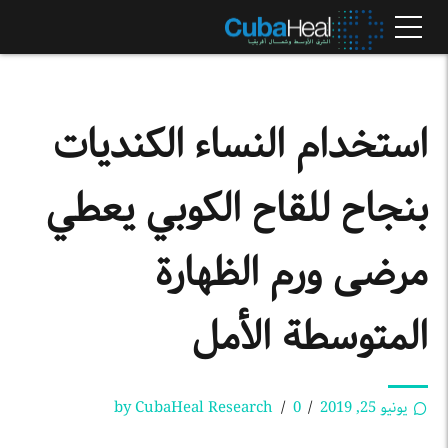
استخدام النساء الكنديات
بنجاح للقاح الكوبي يعطي
مرضى ورم الظهارة
المتوسطة الأمل
يونيو 25, 2019
0
by CubaHeal Research