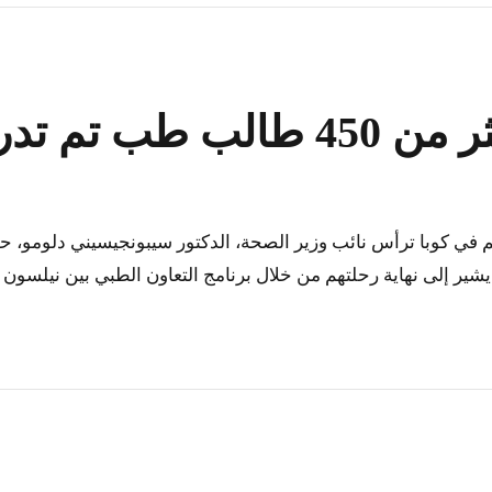
يبهم في كوبا
ير إلى نهاية رحلتهم من خلال برنامج التعاون الطبي بين نيلسون مان