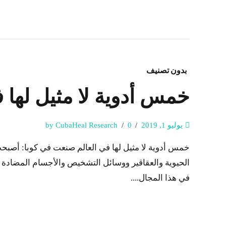
بدون تصنيف
خمس أدوية لا مثيل لها 
يوليو 1, 2019
0
by CubaHeal Research
خمس أدوية لا مثيل لها في العالم صنعت في كوبا: أصبحت
الحيوية والعقاقير ووسائل التشخيص والأجسام المضادة وحي
في هذا المجال....