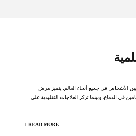
مية
 الأشخاص في جميع أنحاء العالم. يتميز مرض
ين في الدماغ. وبينما تركز العلاجات التقليدية على
READ MORE