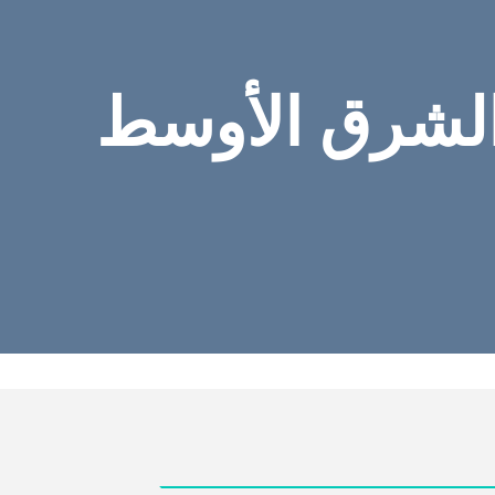
A - كوباهيل الشرق الأوسط