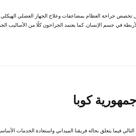
 مجال تخصص جراحة العظام بمضاعفات وعلاج الجهاز العضلي الهيكل
بطة في جسم الإنسان. كما يعتمد الجراحون كلًا من الأساليب الجر
مهورية كوبا
الي فيما يتعلق بحالة فريقنا الميداني واستعادة الخدمات الأساسي