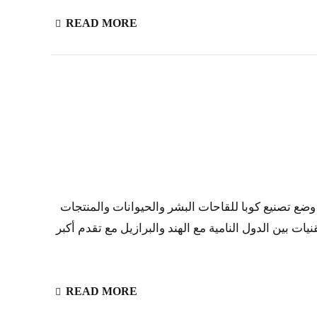
READ MORE
وضع تصنيع كوبا للقاحات البشر والحيوانات والمنتجات
ت بين الدول النامية مع الهند والبرازيل مع تقدم أكبر
READ MORE