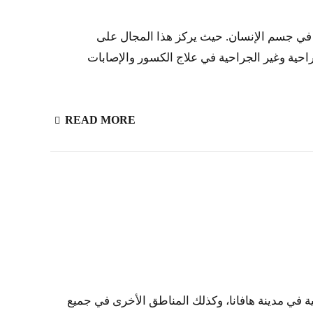
ي في جسم الإنسان. حيث يركز هذا المجال على
احية وغير الجراحية في علاج الكسور والإصابات
READ MORE
ة في مدينة هافانا، وكذلك المناطق الأخرى في جميع