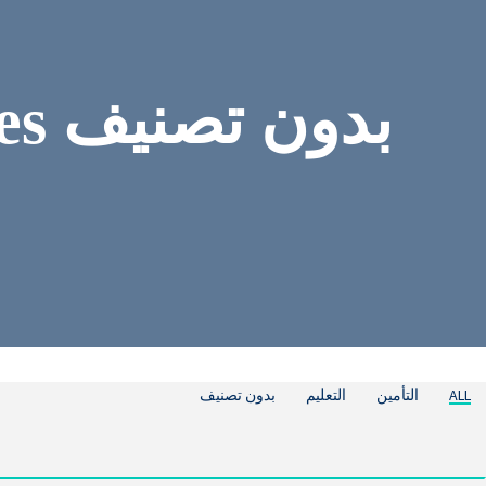
ALL
التأمين
التعليم
بدون تصنيف