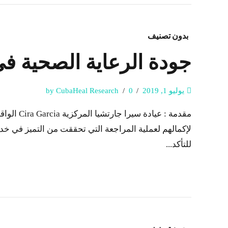
بدون تصنيف
جودة الرعاية الصحية في عياد
يوليو 1, 2019
0
by CubaHeal Research
لإكمالهم لعملية المراجعة التي تحققت من التميز في خدم
للتأكد...