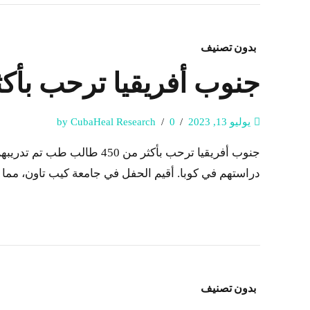
بدون تصنيف
جنوب أفريقيا ترحب بأكثر من 450 طالب طب تم تدر
يوليو 13, 2023
0
by CubaHeal Research
دراستهم في كوبا. أقيم الحفل في جامعة كيب تاون، مما يش
بدون تصنيف