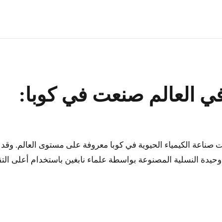
في العالم صنعت في كوبا:
 صناعة الكيمياء الحيوية في كوبا معروفة على مستوى العالم. وقد 
دة النسلية المصنوعة بواسطة علماء نابغين باستخدام أعلى التقنيا